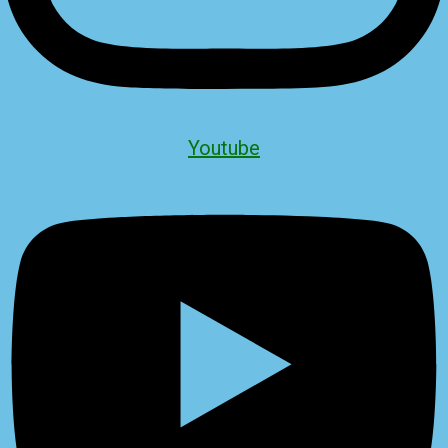
Youtube