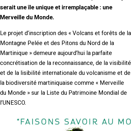
serait une île unique et irremplaçable : une
Merveille du Monde.
Le projet d’inscription des « Volcans et forêts de la
Montagne Pelée et des Pitons du Nord de la
Martinique » demeure aujourd’hui la parfaite
concrétisation de la reconnaissance, de la visibilité
et de la lisibilité internationale du volcanisme et de
la biodiversité martiniquaise comme « Merveille
du Monde » sur la Liste du Patrimoine Mondial de
l’UNESCO.