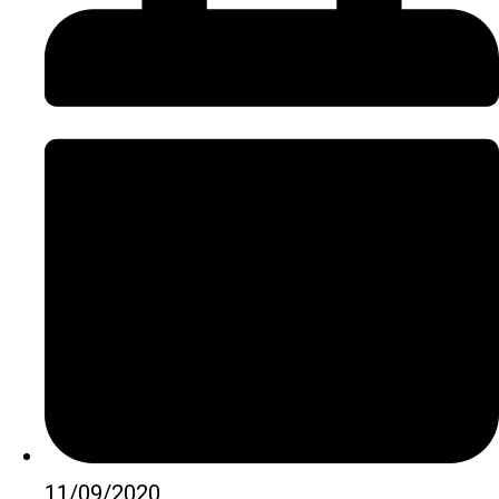
11/09/2020