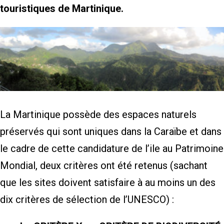
touristiques de Martinique.
La Martinique possède des espaces naturels
préservés qui sont uniques dans la Caraïbe et dans
le cadre de cette candidature de l’ile au Patrimoine
Mondial, deux critères ont été retenus (sachant
que les sites doivent satisfaire à au moins un des
dix critères de sélection de l’UNESCO) :