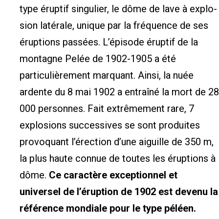
type éruptif singulier, le dôme de lave à explo­
sion latérale, unique par la fréquence de ses
éruptions passées. L’épisode éruptif de la
montagne Pelée de 1902-1905 a été
particulièrement marquant. Ainsi, la nuée
ardente du 8 mai 1902 a entraîné la mort de 28
000 personnes. Fait extrêmement rare, 7
explosions successives se sont produites
provoquant l’érection d’une aiguille de 350 m,
la plus haute connue de toutes les éruptions à
dôme.
Ce caractère exceptionnel et
universel de l’éruption de 1902 est devenu la
référence mondiale pour le type péléen.