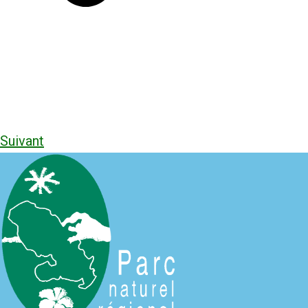
Suivant