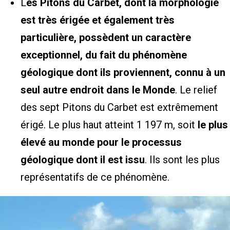
L
es Pitons du Carbet, dont la morphologie
est très érigée et également très
particulière, possèdent un caractère
exceptionnel, du fait du phénomène
géologique dont ils proviennent, connu à un
seul autre endroit dans le Monde
. Le relief
des sept Pitons du Carbet est extrêmement
érigé. Le plus haut atteint 1 197 m, soit
le plus
élevé au monde pour le processus
géologique dont il est issu
. Ils sont les plus
représentatifs de ce phénomène.