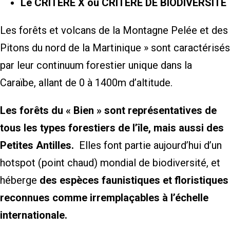
Le CRITÈRE X ou CRITÈRE DE BIODIVERSITÉ
Les forêts et volcans de la Montagne Pelée et des
Pitons du nord de la Martinique » sont caractérisés
par leur continuum forestier unique dans la
Caraïbe, allant de 0 à 1400m d’altitude.
Les forêts du « Bien » sont représentatives de
tous les types forestiers de l’île, mais aussi des
Petites Antilles.
Elles font partie aujourd’hui d’un
hotspot (point chaud) mondial de biodiversité, et
héberge
des espèces faunistiques et floristiques
reconnues comme irremplaçables à l’échelle
internationale.