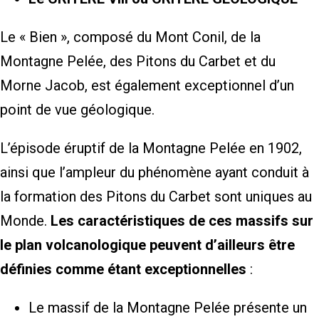
Le « Bien », composé du Mont Conil, de la
Montagne Pelée, des Pitons du Carbet et du
Morne Jacob, est également exceptionnel d’un
point de vue géologique.
L’épisode éruptif de la Montagne Pelée en 1902,
ainsi que l’ampleur du phénomène ayant conduit à
la formation des Pitons du Carbet sont uniques au
Monde.
Les caractéristiques de ces massifs sur
le plan volcanologique peuvent d’ailleurs être
définies comme étant exceptionnelles
:
Le massif de la Montagne Pelée présente un