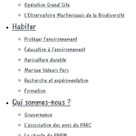
Opération Grand Site
L’Observatoire Martiniquais de la Biodiversité
Habiter
Protéger l’environnement
Éducation à l’environnement
Agriculture durable
Marque Valeurs Parc
Recherche et expérimentation
Formation
Qui sommes-nous ?
Gouvernance
L’association des amis du PARC
La charte du PNRM