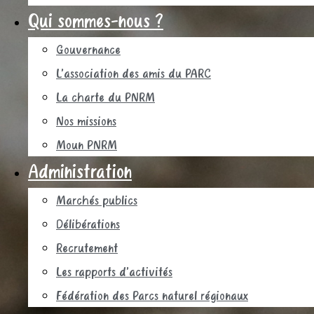
Qui sommes-nous ?
Gouvernance
L’association des amis du PARC
La charte du PNRM
Nos missions
Moun PNRM
Administration
Marchés publics
Délibérations
Recrutement
Les rapports d’activités
Fédération des Parcs naturel régionaux