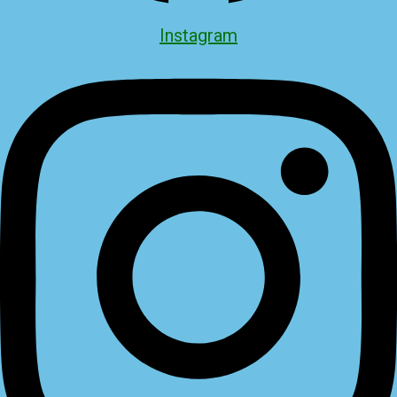
Instagram