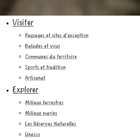
Visiter
Paysages et sites d’exception
Balades et vous
Communes du territoire
Sports et tradition
Artisanat
Explorer
Milieux terrestres
Milieux marins
Les Réserves Naturelles
Unesco