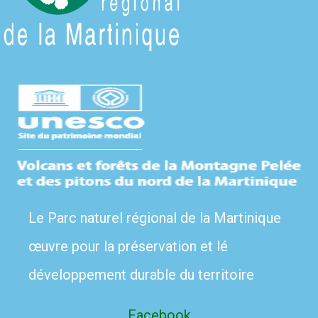
Le Parc naturel régional de la Martinique
œuvre pour la préservation et lé
développement durable du territoire
Facebook