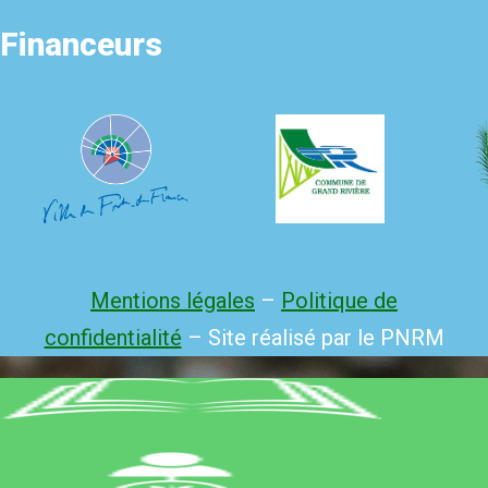
Financeurs
Mentions légales
–
Politique de
confidentialité
– Site réalisé par le PNRM