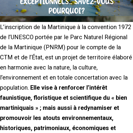
EXCEPTIONNELS… SAVEZ-VOUS
POURQUOI?
L’inscription de la Martinique à la convention 1972
de l’UNESCO portée par le Parc Naturel Régional
de la Martinique (PNRM) pour le compte de la
CTM et de l’État, est un projet de territoire élaboré
en harmonie avec la nature, la culture,
l’environnement et en totale concertation avec la
population.
Elle vise à renforcer l’intérêt
faunistique, floristique et scientifique du « bien
martiniquais » ; mais aussi à redynamiser et
promouvoir les atouts environnementaux,
historiques, patrimoniaux, économiques et