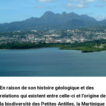
En raison de son histoire géologique et des
relations qui existent entre celle-ci et l’origine de
la biodiversité des Petites Antilles, la Martinique