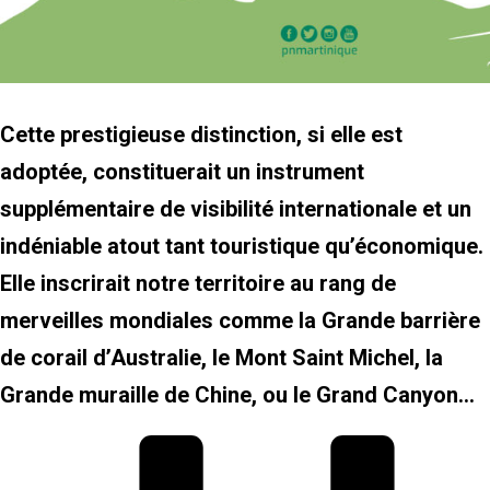
Cette prestigieuse distinction, si elle est
adoptée, constituerait un instrument
supplémentaire de visibilité internationale et un
indéniable atout tant touristique qu’économique.
Elle inscrirait notre territoire au rang de
merveilles mondiales comme la Grande barrière
de corail d’Australie, le Mont Saint Michel, la
Grande muraille de Chine, ou le Grand Canyon…