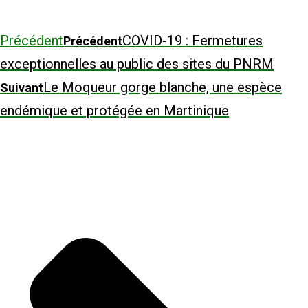
Précédent
COVID-19 : Fermetures
Précédent
exceptionnelles au public des sites du PNRM
Le Moqueur gorge blanche, une espèce
Suivant
endémique et protégée en Martinique