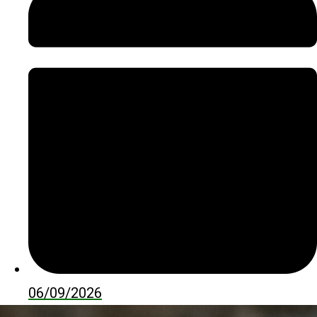
06/09/2026