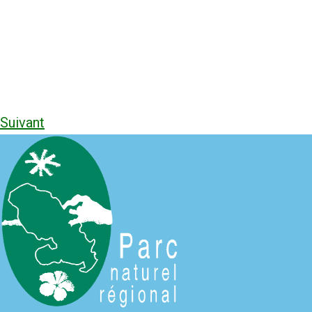
Suivant