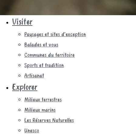
Visiter
Paysages et sites d’exception
Balades et vous
Communes du territoire
Sports et tradition
Artisanat
Explorer
Milieux terrestres
Milieux marins
Les Réserves Naturelles
Unesco