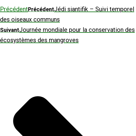
Précédent
Jédi siantifik – Suivi temporel
Précédent
des oiseaux communs
Journée mondiale pour la conservation des
Suivant
écosystèmes des mangroves