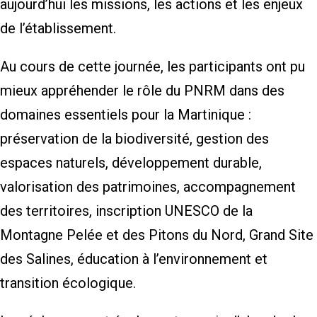
aujourd’hui les missions, les actions et les enjeux
de l’établissement.
Au cours de cette journée, les participants ont pu
mieux appréhender le rôle du PNRM dans des
domaines essentiels pour la Martinique :
préservation de la biodiversité, gestion des
espaces naturels, développement durable,
valorisation des patrimoines, accompagnement
des territoires, inscription UNESCO de la
Montagne Pelée et des Pitons du Nord, Grand Site
des Salines, éducation à l’environnement et
transition écologique.