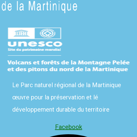
Le Parc naturel régional de la Martinique
œuvre pour la préservation et lé
développement durable du territoire
Facebook