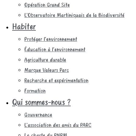
Opération Grand Site
L’Observatoire Martiniquais de la Biodiversité
Habiter
Protéger l’environnement
Éducation à l’environnement
Agriculture durable
Marque Valeurs Parc
Recherche et expérimentation
Formation
Qui sommes-nous ?
Gouvernance
L’association des amis du PARC
La charte du PNRM