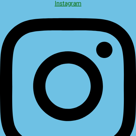
Instagram