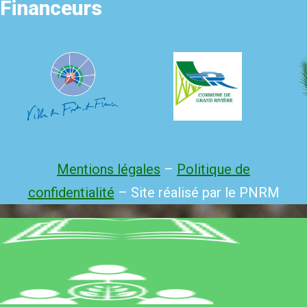
Financeurs
Mentions légales
–
Politique de
confidentialité
– Site réalisé par le PNRM