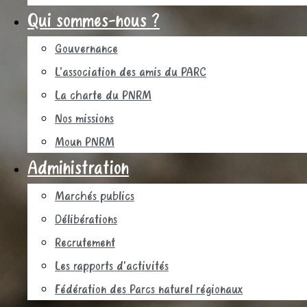
Qui sommes-nous ?
Gouvernance
L’association des amis du PARC
La charte du PNRM
Nos missions
Moun PNRM
Administration
Marchés publics
Délibérations
Recrutement
Les rapports d’activités
Fédération des Parcs naturel régionaux