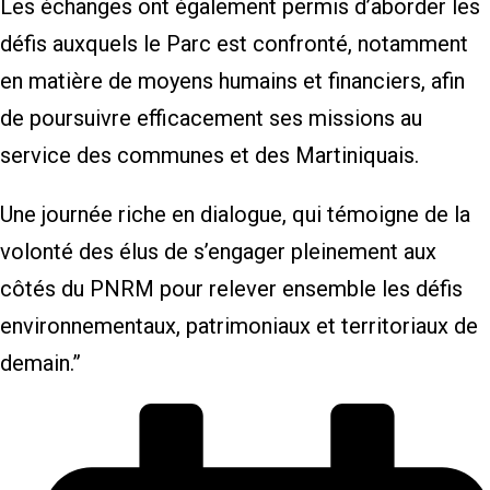
Les échanges ont également permis d’aborder les
défis auxquels le Parc est confronté, notamment
en matière de moyens humains et financiers, afin
de poursuivre efficacement ses missions au
service des communes et des Martiniquais.
Une journée riche en dialogue, qui témoigne de la
volonté des élus de s’engager pleinement aux
côtés du PNRM pour relever ensemble les défis
environnementaux, patrimoniaux et territoriaux de
demain.”