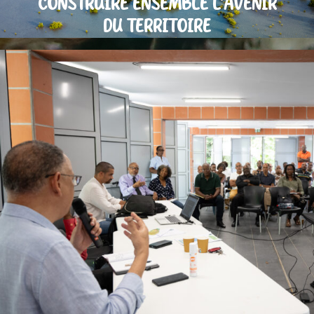
CONSTRUIRE ENSEMBLE L’AVENIR
DU TERRITOIRE