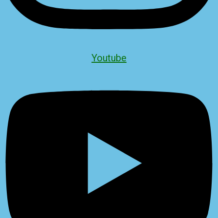
Youtube