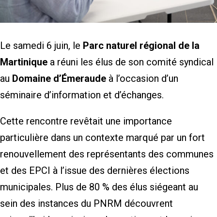
Le samedi 6 juin, le
Parc naturel régional de la
Martinique
a réuni les élus de son comité syndical
au
Domaine d’Émeraude
à l’occasion d’un
séminaire d’information et d’échanges.
Cette rencontre revêtait une importance
particulière dans un contexte marqué par un fort
renouvellement des représentants des communes
et des EPCI à l’issue des dernières élections
municipales. Plus de 80 % des élus siégeant au
sein des instances du PNRM découvrent