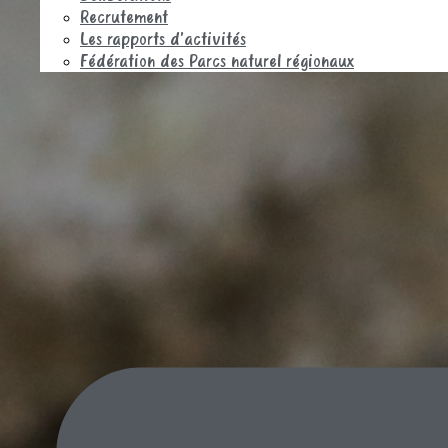
Recrutement
Les rapports d’activités
Fédération des Parcs naturel régionaux