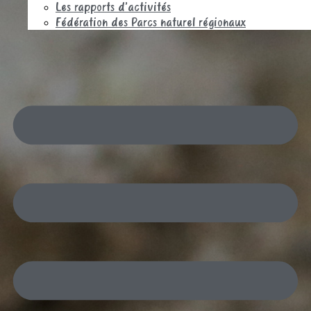
Les rapports d’activités
Fédération des Parcs naturel régionaux