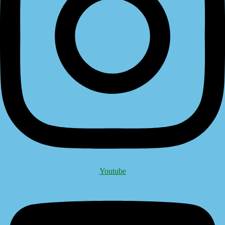
Youtube