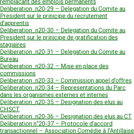
remplacant des emplois permanents
Deliberation_n20-29 – Delegation du Comite au
President sur le prinicipe du recrutement
d’apprentis
Deliberation_n20-30 – Delegation du Comite au
President sur le prinicipe de gratification des
stagiaires
Deliberation_n20-31 – Delegation du Comite au
Bureau
Deliberation_n20-32 – Mise en place des
commissions
Deliberation_n20-33 – Commission appel d’offres
Deliberation_n20-34 – Representations du Parc
dans les organismes externes et internes
Deliberation_n20-35 – Designation des elus au
CHSCT
Deliberation_n20-36 – Designation des elus au CT
Deliberation n°20-37 – Protocole d’accord
transactionnel – Association Comédie à l’Antillaise