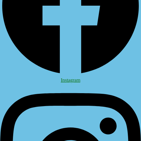
Instagram