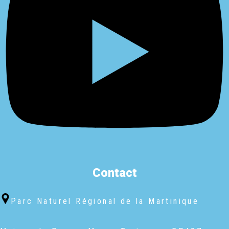
Contact
Parc Naturel Régional de la Martinique