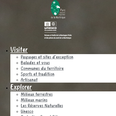
Visiter
Paysages et sites d’exception
Balades et vous
Communes du territoire
Sports et tradition
Artisanat
Explorer
Milieux terrestres
Milieux marins
Les Réserves Naturelles
Unesco