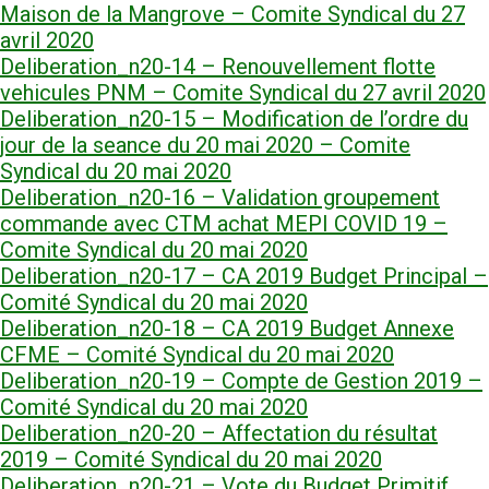
Maison de la Mangrove – Comite Syndical du 27
avril 2020
Deliberation_n20-14 – Renouvellement flotte
vehicules PNM – Comite Syndical du 27 avril 2020
Deliberation_n20-15 – Modification de l’ordre du
jour de la seance du 20 mai 2020 – Comite
Syndical du 20 mai 2020
Deliberation_n20-16 – Validation groupement
commande avec CTM achat MEPI COVID 19 –
Comite Syndical du 20 mai 2020
Deliberation_n20-17 – CA 2019 Budget Principal –
Comité Syndical du 20 mai 2020
Deliberation_n20-18 – CA 2019 Budget Annexe
CFME – Comité Syndical du 20 mai 2020
Deliberation_n20-19 – Compte de Gestion 2019 –
Comité Syndical du 20 mai 2020
Deliberation_n20-20 – Affectation du résultat
2019 – Comité Syndical du 20 mai 2020
Deliberation_n20-21 – Vote du Budget Primitif