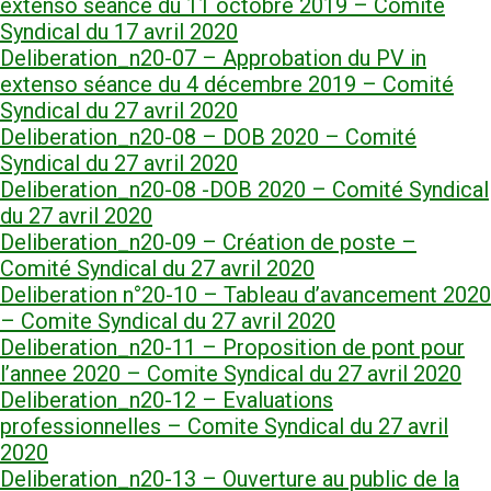
extenso séance du 11 octobre 2019 – Comité
Syndical du 17 avril 2020
Deliberation_n20-07 – Approbation du PV in
extenso séance du 4 décembre 2019 – Comité
Syndical du 27 avril 2020
Deliberation_n20-08 – DOB 2020 – Comité
Syndical du 27 avril 2020
Deliberation_n20-08 -DOB 2020 – Comité Syndical
du 27 avril 2020
Deliberation_n20-09 – Création de poste –
Comité Syndical du 27 avril 2020
Deliberation n°20-10 – Tableau d’avancement 2020
– Comite Syndical du 27 avril 2020
Deliberation_n20-11 – Proposition de pont pour
l’annee 2020 – Comite Syndical du 27 avril 2020
Deliberation_n20-12 – Evaluations
professionnelles – Comite Syndical du 27 avril
2020
Deliberation_n20-13 – Ouverture au public de la