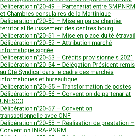
Deliberation n°20-49 – Partenariat entre SMPNRM
et Chambres consulaires de la Martinique
Deliberation n°20-50 – Mise en palce chantier
territorial fleurissement des centres bourg
Deliberation n°20-51 – Mise en place du télétravail
Délibération n°20-52 – Attribution marché
informatique signée
Deliberation n°20-53 – Crédits provisionnels 2021
Délibération n°20-54 – Délégation Président remis
au Cté Syndical dans le cadre des marchés
informatiques et bureautique
Deliberation n°20-55 – Transformation de postes
Délibération n°20-56 – Convention de partenariat
UNESCO
Délibération n°20-57 – Convention
transactionnelle avec ONF
Délibération n°20-58 – Réalisation de prestation –
Convention INRA-PNRM