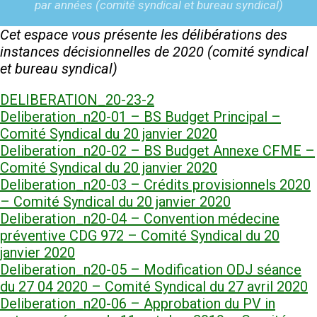
par années (comité syndical et bureau syndical)
Cet espace vous présente les délibérations des
instances décisionnelles de 2020 (comité syndical
et bureau syndical)
DELIBERATION_20-23-2
Deliberation_n20-01 – BS Budget Principal –
Comité Syndical du 20 janvier 2020
Deliberation_n20-02 – BS Budget Annexe CFME –
Comité Syndical du 20 janvier 2020
Deliberation_n20-03 – Crédits provisionnels 2020
– Comité Syndical du 20 janvier 2020
Deliberation_n20-04 – Convention médecine
préventive CDG 972 – Comité Syndical du 20
janvier 2020
Deliberation_n20-05 – Modification ODJ séance
du 27 04 2020 – Comité Syndical du 27 avril 2020
Deliberation_n20-06 – Approbation du PV in