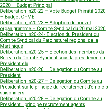
2020 – Budget Principal
Deliberation_n20-22 – Vote Budget Primitif 2020
– Budget CFME
Deliberation_n20-23 – Adoption du nouvel
organigramme – Comité Syndical du 20 mai 2020
Deliberation_n20-24- Election du President du
Comite Syndical du Parc naturel regional de la
Martinique
Deliberation_n20-25 – Election des membres du
Bureau du Comite Syndical sous la presidence du
President elu
Deliberation_n20-26 – Delegation du Comite au
President
Deliberation_n20-27 – Delegation du Comite au
President sur le principe du recrutement d’emplois
saisonniers
Deliberation_n20-28 – Delegation du Comite au
President _principe recrutement agents