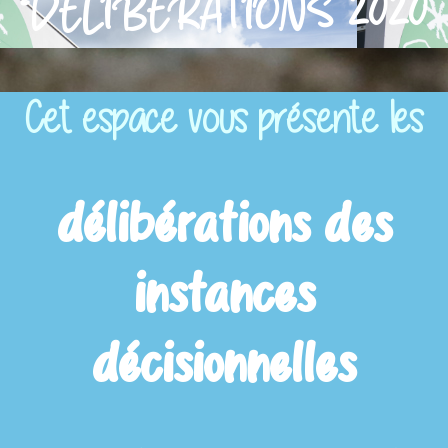
DÉLIBÉRATIONS 2020
Cet espace vous présente les
délibérations des
instances
décisionnelles