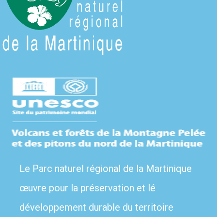
Le Parc naturel régional de la Martinique
œuvre pour la préservation et lé
développement durable du territoire