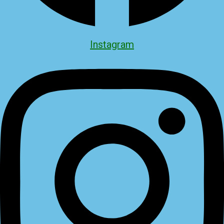
Instagram