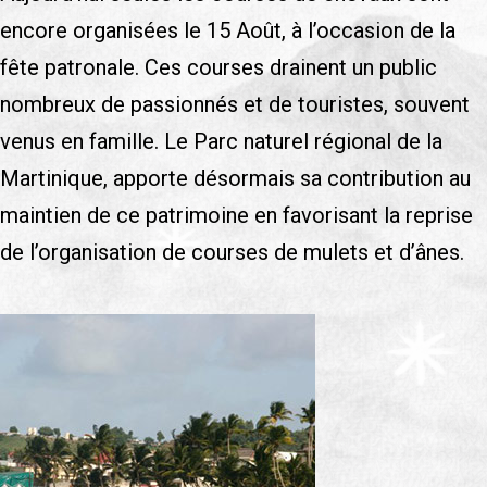
encore organisées le 15 Août, à l’occasion de la
fête patronale. Ces courses drainent un public
nombreux de passionnés et de touristes, souvent
venus en famille. Le Parc naturel régional de la
Martinique, apporte désormais sa contribution au
maintien de ce patrimoine en favorisant la reprise
de l’organisation de courses de mulets et d’ânes.