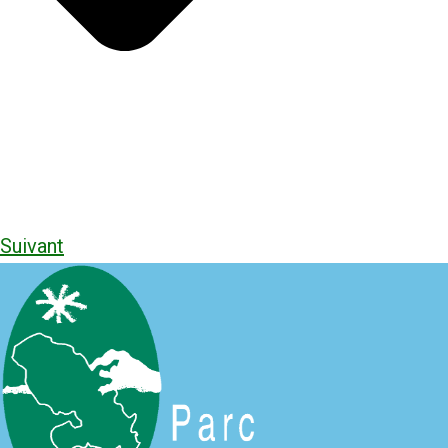
Suivant