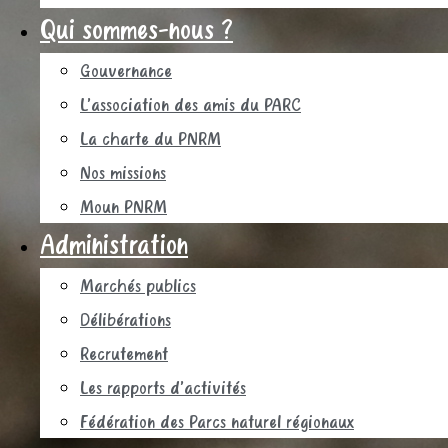
Qui sommes-nous ?
Gouvernance
L’association des amis du PARC
La charte du PNRM
Nos missions
Moun PNRM
Administration
Marchés publics
Délibérations
Recrutement
Les rapports d’activités
Fédération des Parcs naturel régionaux