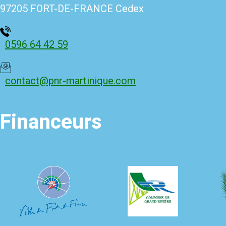
97205 FORT-DE-FRANCE Cedex
0596 64 42 59
contact@pnr-martinique.com
Financeurs