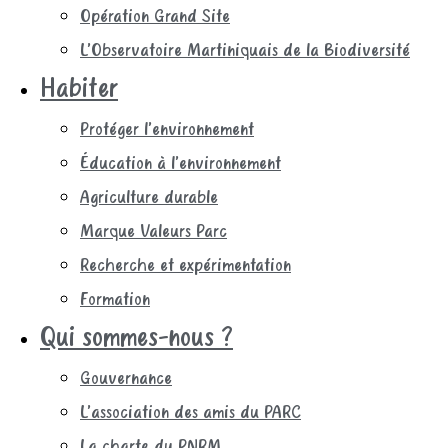
Opération Grand Site
L’Observatoire Martiniquais de la Biodiversité
Habiter
Protéger l’environnement
Éducation à l’environnement
Agriculture durable
Marque Valeurs Parc
Recherche et expérimentation
Formation
Qui sommes-nous ?
Gouvernance
L’association des amis du PARC
La charte du PNRM