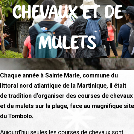
CHEVAUX ET DE
MULETS
Chaque année à Sainte Marie, commune du
littoral nord atlantique de la Martinique, il était
de tradition d’organiser des courses de chevaux
et de mulets sur la plage, face au magnifique site
du Tombolo.
Aujourd’hui seules les courses de chevaux sont