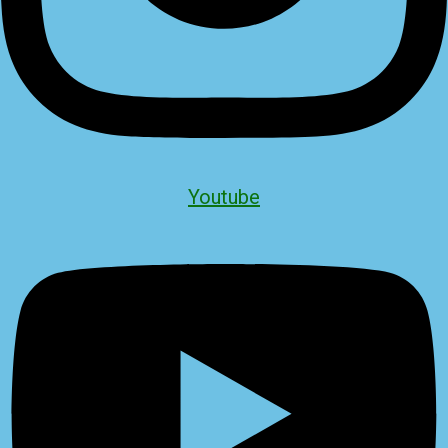
Youtube