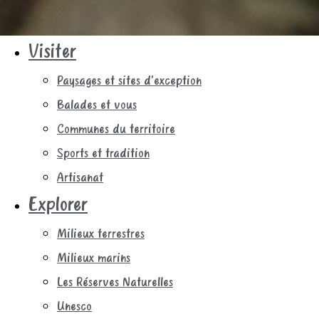
Visiter
Paysages et sites d’exception
Balades et vous
Communes du territoire
Sports et tradition
Artisanat
Explorer
Milieux terrestres
Milieux marins
Les Réserves Naturelles
Unesco