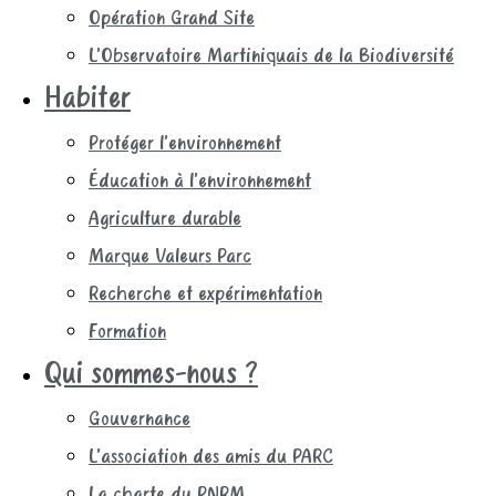
Opération Grand Site
L’Observatoire Martiniquais de la Biodiversité
Habiter
Protéger l’environnement
Éducation à l’environnement
Agriculture durable
Marque Valeurs Parc
Recherche et expérimentation
Formation
Qui sommes-nous ?
Gouvernance
L’association des amis du PARC
La charte du PNRM