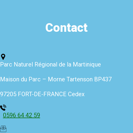
Contact
Parc Naturel Régional de la Martinique
Maison du Parc – Morne Tartenso
n BP437
97205 FORT-DE-FRANCE Cedex
0596 64 42 59