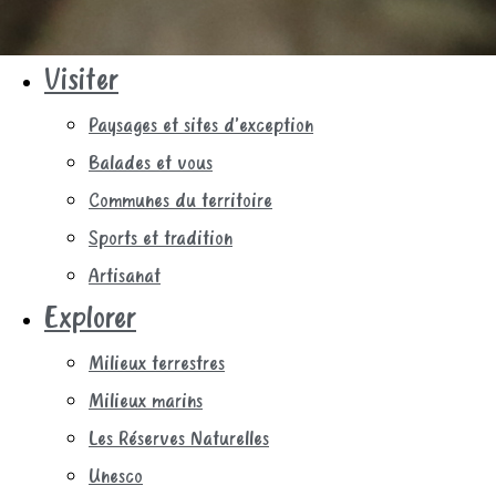
Visiter
Paysages et sites d’exception
Balades et vous
Communes du territoire
Sports et tradition
Artisanat
Explorer
Milieux terrestres
Milieux marins
Les Réserves Naturelles
Unesco