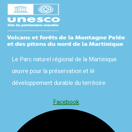
Le Parc naturel régional de la Martinique
œuvre pour la préservation et lé
développement durable du territoire
Facebook