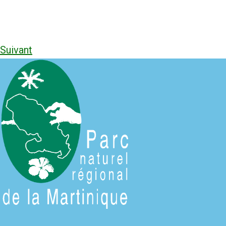
Suivant