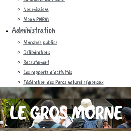
Nos missions
Moun PNRM
Administration
Marchés publics
Délibérations
Recrutement
Les rapports d’activités
Fédération des Parcs naturel régionaux
LE GROS MORNE