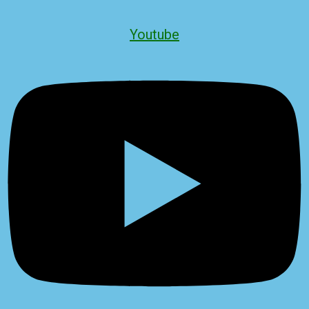
Youtube