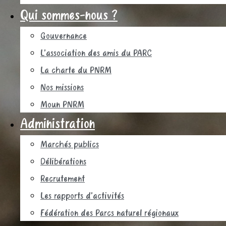
Qui sommes-nous ?
Gouvernance
L’association des amis du PARC
La charte du PNRM
Nos missions
Moun PNRM
Administration
Marchés publics
Délibérations
Recrutement
Les rapports d’activités
Fédération des Parcs naturel régionaux