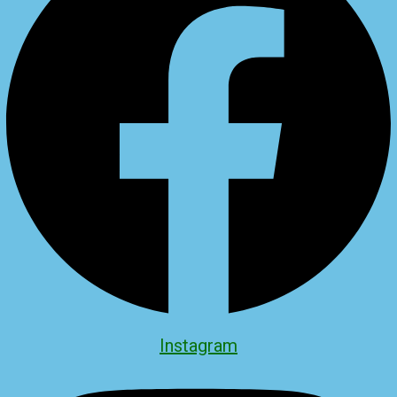
Instagram