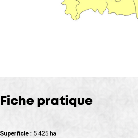
Fiche pratique
Superficie :
5 425 ha