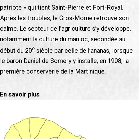
patriote » qui tient Saint-Pierre et Fort-Royal.
Après les troubles, le Gros-Morne retrouve son
calme. Le secteur de l’agriculture s’y développe,
notamment la culture du manioc, secondée au
e
début du 20
siècle par celle de l’ananas, lorsque
le baron Daniel de Somery y installe, en 1908, la
première conserverie de la Martinique.
En savoir plus