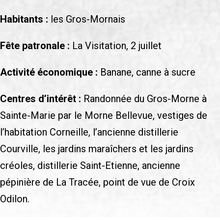
Habitants :
les Gros-Mornais
Fête patronale :
La Visitation, 2 juillet
Activité économique :
Banane, canne à sucre
Centres d’intérêt :
Randonnée du Gros-Morne à
Sainte-Marie par le Morne Bellevue, vestiges de
l’habitation Corneille, l’ancienne distillerie
Courville, les jardins maraîchers et les jardins
créoles, distillerie Saint-Etienne, ancienne
pépinière de La Tracée, point de vue de Croix
Odilon.