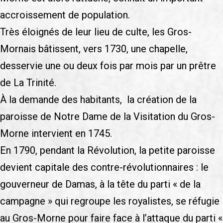
accroissement de population.
Très éloignés de leur lieu de culte, les Gros-
Mornais bâtissent, vers 1730, une chapelle,
desservie une ou deux fois par mois par un prêtre
de La Trinité.
À la demande des habitants, la création de la
paroisse de Notre Dame de la Visitation du Gros-
Morne intervient en 1745.
En 1790, pendant la Révolution, la petite paroisse
devient capitale des contre-révolutionnaires : le
gouverneur de Damas, à la tête du parti « de la
campagne » qui regroupe les royalistes, se réfugie
au Gros-Morne pour faire face à l’attaque du parti «