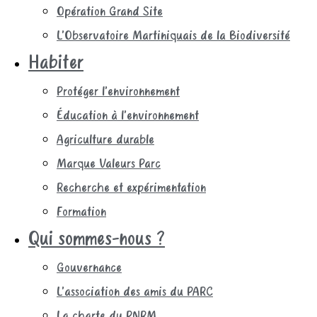
Opération Grand Site
L’Observatoire Martiniquais de la Biodiversité
Habiter
Protéger l’environnement
Éducation à l’environnement
Agriculture durable
Marque Valeurs Parc
Recherche et expérimentation
Formation
Qui sommes-nous ?
Gouvernance
L’association des amis du PARC
La charte du PNRM