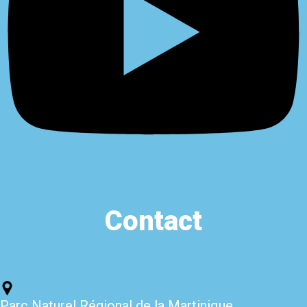
Contact
Parc Naturel Régional de la Martinique