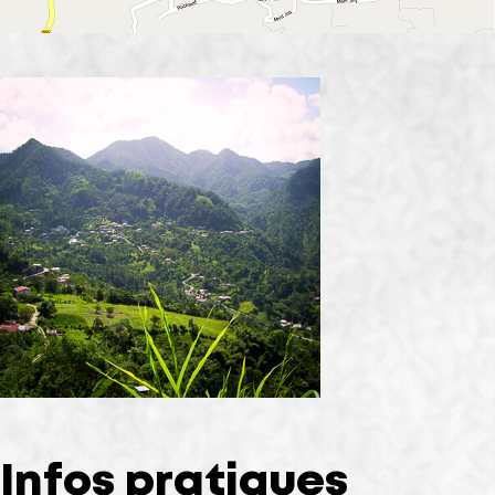
Infos pratiques