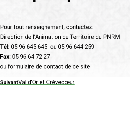
Pour tout renseignement, contactez:
Direction de l’Animation du Territoire du PNRM
Tél:
05 96 645 645 ou 05 96 644 259
Fax:
05 96 64 72 27
ou formulaire de contact de ce site
Val d’Or et Crèvecœur
Suivant