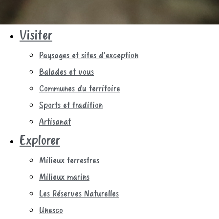
Visiter
Paysages et sites d’exception
Balades et vous
Communes du territoire
Sports et tradition
Artisanat
Explorer
Milieux terrestres
Milieux marins
Les Réserves Naturelles
Unesco