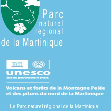
Le Parc naturel régional de la Martinique