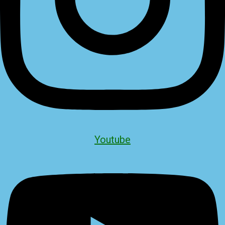
Youtube