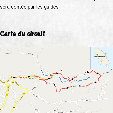
sera contée par les guides.
Carte du circuit