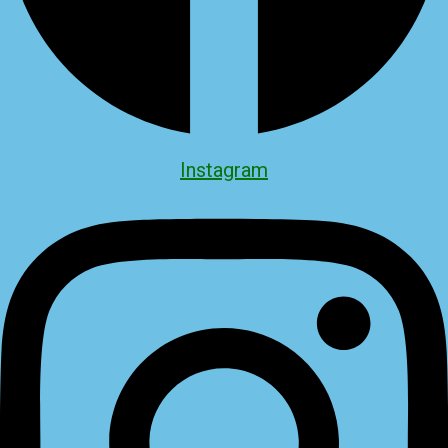
Instagram