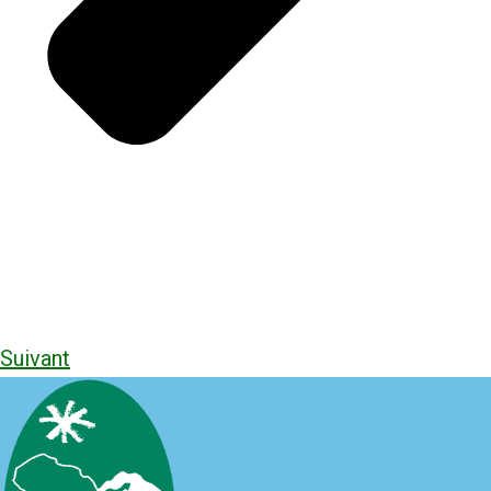
Suivant