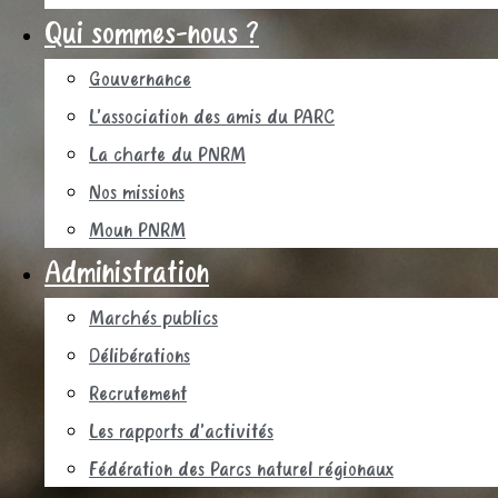
Qui sommes-nous ?
Gouvernance
L’association des amis du PARC
La charte du PNRM
Nos missions
Moun PNRM
Administration
Marchés publics
Délibérations
Recrutement
Les rapports d’activités
Fédération des Parcs naturel régionaux