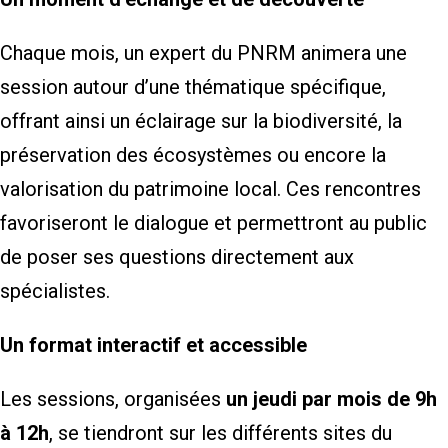
Chaque mois, un expert du PNRM animera une
session autour d’une thématique spécifique,
offrant ainsi un éclairage sur la biodiversité, la
préservation des écosystèmes ou encore la
valorisation du patrimoine local. Ces rencontres
favoriseront le dialogue et permettront au public
de poser ses questions directement aux
spécialistes.
Un format interactif et accessible
Les sessions, organisées
un jeudi par mois de 9h
à 12h
, se tiendront sur les différents sites du