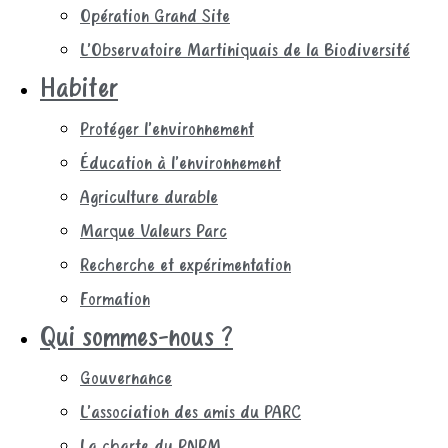
Opération Grand Site
L’Observatoire Martiniquais de la Biodiversité
Habiter
Protéger l’environnement
Éducation à l’environnement
Agriculture durable
Marque Valeurs Parc
Recherche et expérimentation
Formation
Qui sommes-nous ?
Gouvernance
L’association des amis du PARC
La charte du PNRM