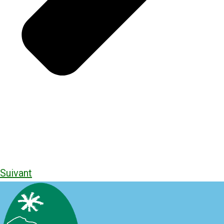
Suivant