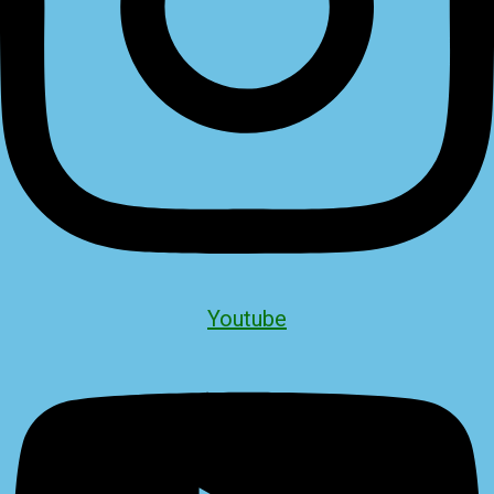
Youtube