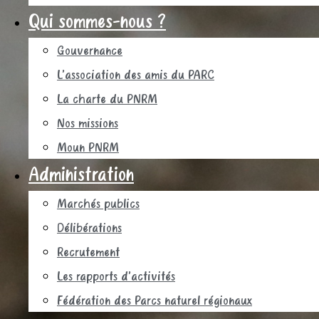
Qui sommes-nous ?
Gouvernance
L’association des amis du PARC
La charte du PNRM
Nos missions
Moun PNRM
Administration
Marchés publics
Délibérations
Recrutement
Les rapports d’activités
Fédération des Parcs naturel régionaux