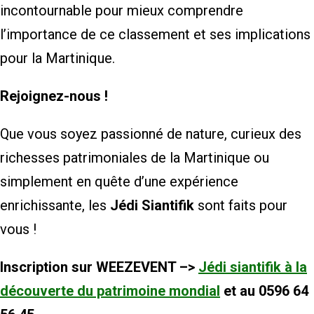
incontournable pour mieux comprendre
l’importance de ce classement et ses implications
pour la Martinique.
Rejoignez-nous !
Que vous soyez passionné de nature, curieux des
richesses patrimoniales de la Martinique ou
simplement en quête d’une expérience
enrichissante, les
Jédi Siantifik
sont faits pour
vous !
Inscription sur WEEZEVENT –>
Jédi siantifik à la
découverte du patrimoine mondial
et au 0596 64