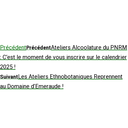
Précédent
Ateliers Alcoolature du PNRM
Précédent
: C’est le moment de vous inscrire sur le calendrier
2025 !
Les Ateliers Ethnobotaniques Reprennent
Suivant
au Domaine d’Emeraude !