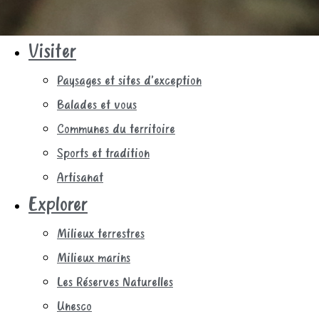
Visiter
Paysages et sites d’exception
Balades et vous
Communes du territoire
Sports et tradition
Artisanat
Explorer
Milieux terrestres
Milieux marins
Les Réserves Naturelles
Unesco