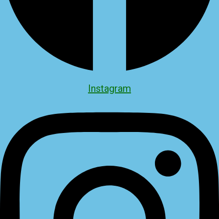
Instagram