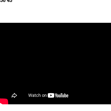
56 45