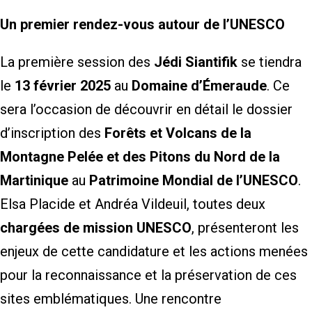
Un premier rendez-vous autour de l’UNESCO
La première session des
Jédi Siantifik
se tiendra
le
13 février 2025
au
Domaine d’Émeraude
. Ce
sera l’occasion de découvrir en détail le dossier
d’inscription des
Forêts et Volcans de la
Montagne Pelée et des Pitons du Nord de la
Martinique
au
Patrimoine Mondial de l’UNESCO
.
Elsa Placide et Andréa Vildeuil, toutes deux
chargées de mission UNESCO
, présenteront les
enjeux de cette candidature et les actions menées
pour la reconnaissance et la préservation de ces
sites emblématiques. Une rencontre