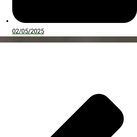
02/05/2025