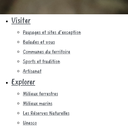
Visiter
Paysages et sites d’exception
Balades et vous
Communes du territoire
Sports et tradition
Artisanat
Explorer
Milieux terrestres
Milieux marins
Les Réserves Naturelles
Unesco