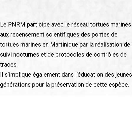
Le PNRM participe avec le réseau tortues marines
aux recensement scientifiques des pontes de
tortues marines en Martinique par la réalisation de
suivi nocturnes et de protocoles de contrôles de
traces.
Il s’implique également dans l’éducation des jeunes
générations pour la préservation de cette espèce.