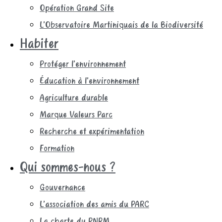
Opération Grand Site
L’Observatoire Martiniquais de la Biodiversité
Habiter
Protéger l’environnement
Éducation à l’environnement
Agriculture durable
Marque Valeurs Parc
Recherche et expérimentation
Formation
Qui sommes-nous ?
Gouvernance
L’association des amis du PARC
La charte du PNRM