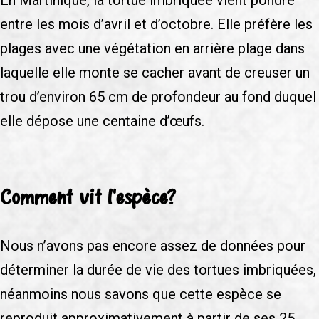
entre les mois d’avril et d’octobre. Elle préfère les
plages avec une végétation en arrière plage dans
laquelle elle monte se cacher avant de creuser un
trou d’environ 65 cm de profondeur au fond duquel
elle dépose une centaine d’œufs.
Comment vit l'espèce?
Nous n’avons pas encore assez de données pour
déterminer la durée de vie des tortues imbriquées,
néanmoins nous savons que cette espèce se
reproduit approximativement à partir de ses 25