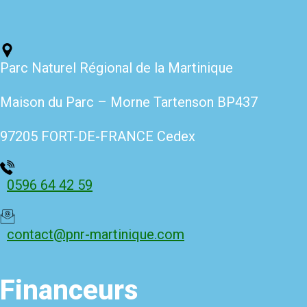
Parc Naturel Régional de la Martinique
Maison du Parc – Morne Tartenso
n BP437
97205 FORT-DE-FRANCE Cedex
0596 64 42 59
contact@pnr-martinique.com
Financeurs