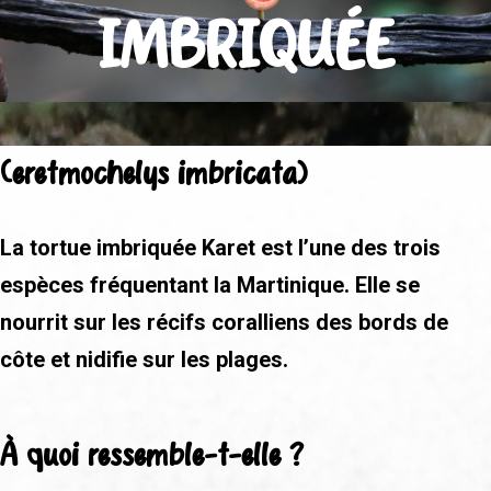
IMBRIQUÉE
(eretmochelys imbricata)
La tortue imbriquée Karet est l’une des trois
espèces fréquentant la Martinique. Elle se
nourrit sur les récifs coralliens des bords de
côte et nidifie sur les plages.
À quoi ressemble-t-elle ?