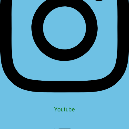
Youtube