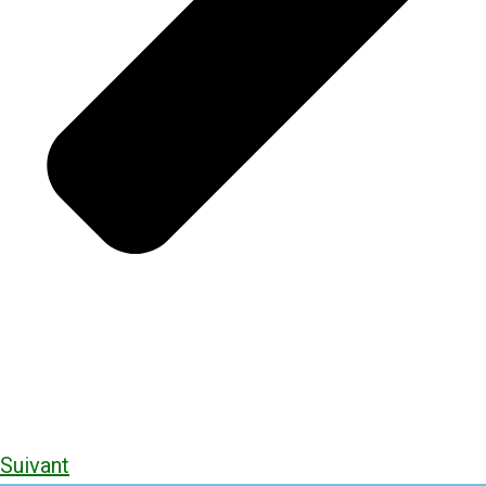
Suivant