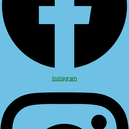
Instagram