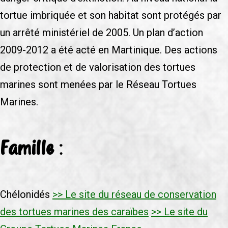
tortue imbriquée et son habitat sont protégés par
un arrêté ministériel de 2005. Un plan d’action
2009-2012 a été acté en Martinique. Des actions
de protection et de valorisation des tortues
marines sont menées par le Réseau Tortues
Marines.
Famille :
Chélonidés
>> Le site du réseau de conservation
des tortues marines des caraïbes
>> Le site du