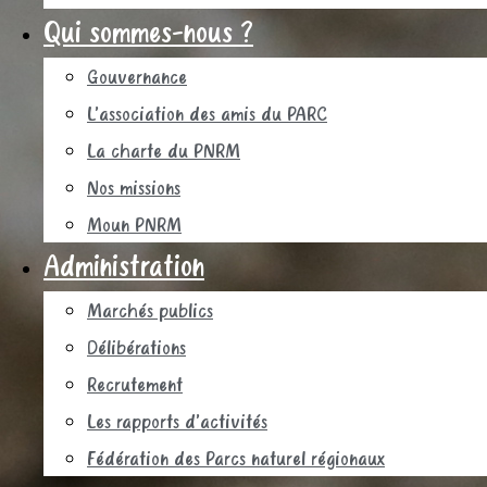
Qui sommes-nous ?
Gouvernance
L’association des amis du PARC
La charte du PNRM
Nos missions
Moun PNRM
Administration
Marchés publics
Délibérations
Recrutement
Les rapports d’activités
Fédération des Parcs naturel régionaux