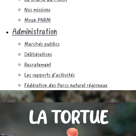
Nos missions
Moun PNRM
Administration
Marchés publics
Délibérations
Recrutement
Les rapports d’activités
Fédération des Parcs naturel régionaux
LA TORTUE