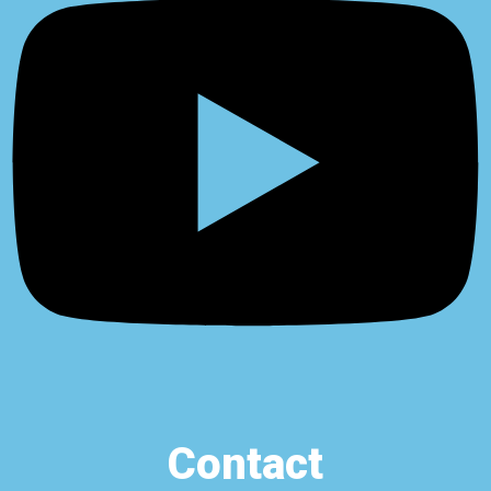
Contact