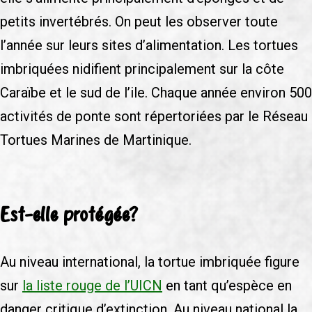
petits invertébrés. On peut les observer toute
l’année sur leurs sites d’alimentation. Les tortues
imbriquées nidifient principalement sur la côte
Caraïbe et le sud de l’ile. Chaque année environ 500
activités de ponte sont répertoriées par le Réseau
Tortues Marines de Martinique.
Est-elle protégée?
Au niveau international, la tortue imbriquée figure
sur
la liste rouge de l’UICN
en tant qu’espèce en
danger critique d’extinction. Au niveau national la