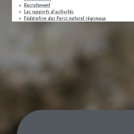
Recrutement
Les rapports d’activités
Fédération des Parcs naturel régionaux